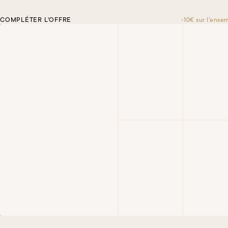
COMPLÉTER L'OFFRE
-10€ sur l'ense