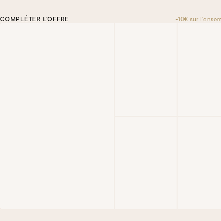
COMPLÉTER L'OFFRE
-10€ sur l'ense