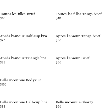
Toutes les filles Brief
Toutes les filles Tanga brief
$40
$40
Après l'amour Half-cup bra
Après l'amour Tanga brief
$96
$56
Après l'amour Triangle bra
Après l'amour Brief
$88
$56
Belle inconnue Bodysuit
$155
Belle inconnue Half-cup bra
Belle inconnue Shorty
$88
$56