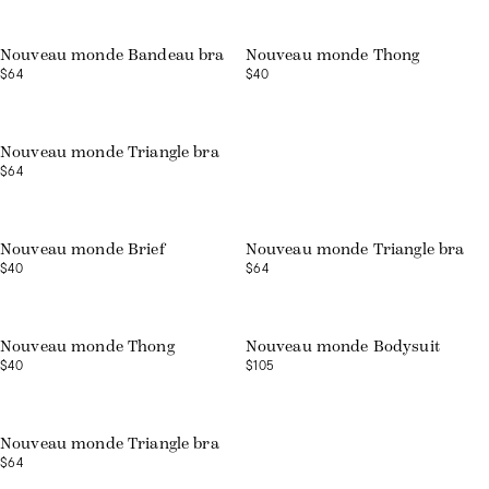
Nouveau monde Bandeau bra
Nouveau monde Thong
$64
$40
Nouveau monde Triangle bra
$64
Nouveau monde Brief
Nouveau monde Triangle bra
$40
$64
Nouveau monde Thong
Nouveau monde Bodysuit
$40
$105
Nouveau monde Triangle bra
$64